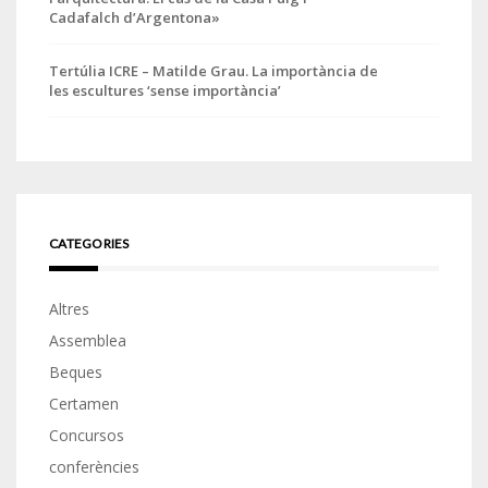
Cadafalch d’Argentona»
Tertúlia ICRE – Matilde Grau. La importància de
les escultures ‘sense importància’
CATEGORIES
Altres
Assemblea
Beques
Certamen
Concursos
conferències