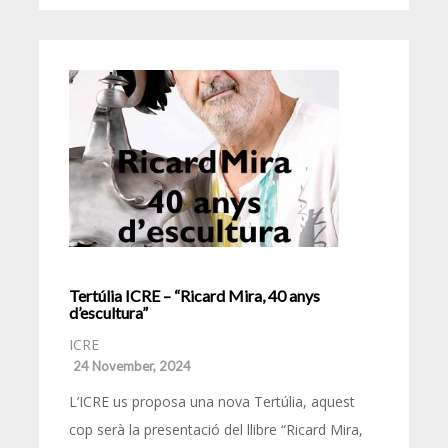
Tertúlia ICRE – “Ricard Mira, 40 anys
d’escultura”
ICRE
24 November, 2024
L’ICRE us proposa una nova Tertúlia, aquest
cop serà la presentació del llibre “Ricard Mira,