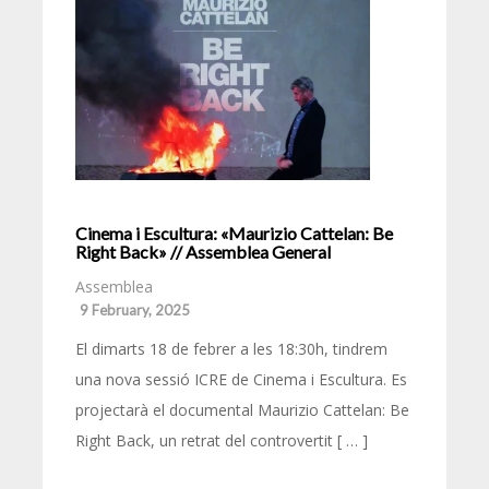
Cinema i Escultura: «Maurizio Cattelan: Be
Right Back» // Assemblea General
Assemblea
9 February, 2025
El dimarts 18 de febrer a les 18:30h, tindrem
una nova sessió ICRE de Cinema i Escultura. Es
projectarà el documental Maurizio Cattelan: Be
Right Back, un retrat del controvertit [ … ]