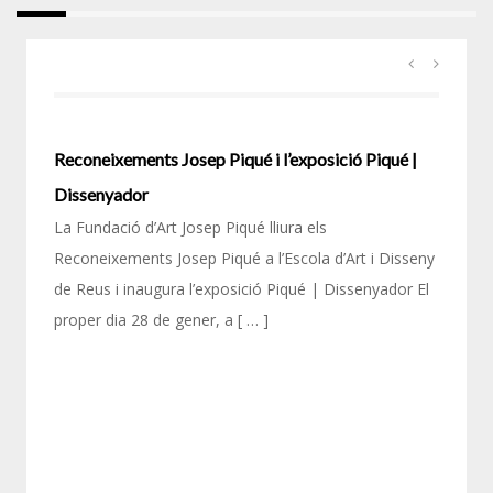
Reconeixements Josep Piqué i l’exposició Piqué |
Dissenyador
La Fundació d’Art Josep Piqué lliura els
Reconeixements Josep Piqué a l’Escola d’Art i Disseny
de Reus i inaugura l’exposició Piqué | Dissenyador El
proper dia 28 de gener, a [ … ]