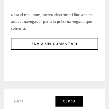
Desa el meu nom, correu electrònic i lloc web en
aquest navegador per a la pròxima vegada que
comenti.
Cerca: