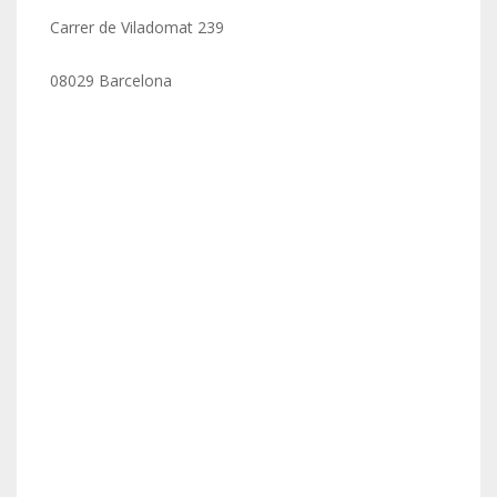
Carrer de Viladomat 239
08029 Barcelona