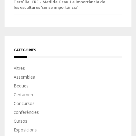
Tertúlia ICRE – Matilde Grau. La importància de
les escultures ‘sense importància’
CATEGORIES
Altres
Assemblea
Beques
Certamen
Concursos
conferències
Cursos
Exposicions