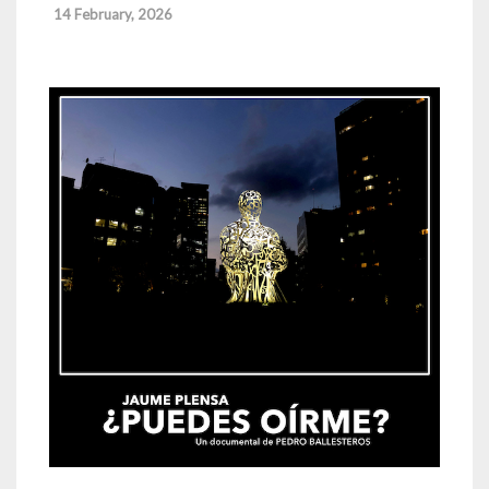
14 February, 2026