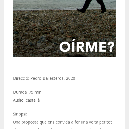
Direcció: Pedro Ballesteros, 2020
Durada: 75 min.
Audio: castellà
Sinopsi:
Una proposta que ens convida a fer una volta per tot