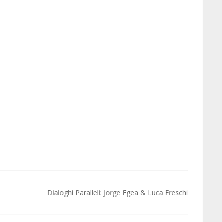
Dialoghi Paralleli: Jorge Egea & Luca Freschi