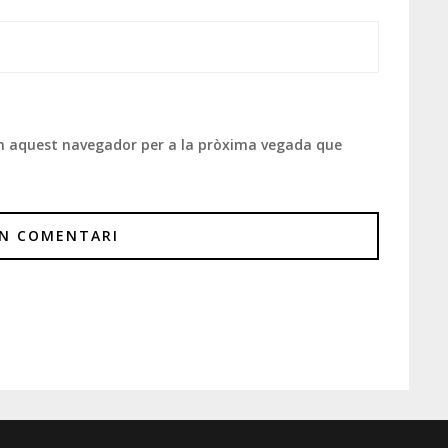
 en aquest navegador per a la pròxima vegada que