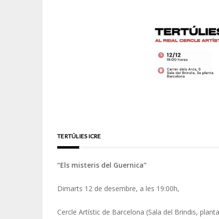
TERTÚLIES ICRE
“Els misteris del Guernica”
Dimarts 12 de desembre, a les 19:00h,
Cercle Artístic de Barcelona (Sala del Brindis, plant