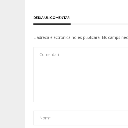
DEIXA UN COMENTARI
L'adreça electrònica no es publicarà.
Els camps ne