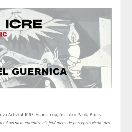
 Activitat ICRE. Aquest cop, l’escultor Pablo Bruera
 del Guernica: entendre els fenòmens de percepció visual des