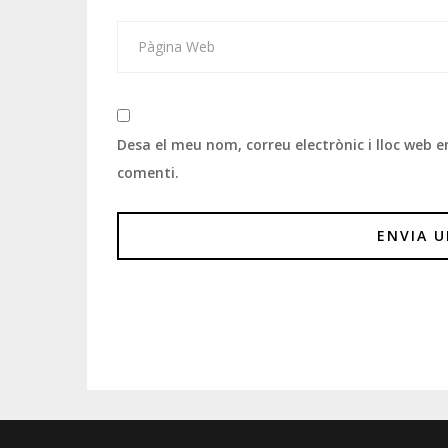
Desa el meu nom, correu electrònic i lloc web
comenti.