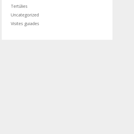
Tertúlies
Uncategorized
Visites guiades