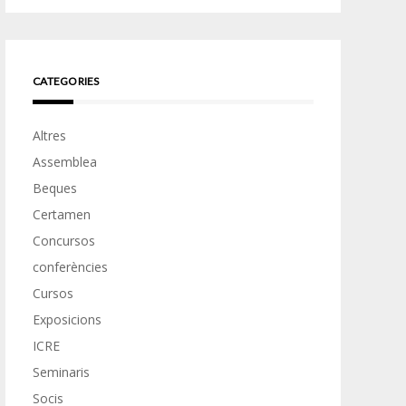
CATEGORIES
Altres
Assemblea
Beques
Certamen
Concursos
conferències
Cursos
Exposicions
ICRE
Seminaris
Socis