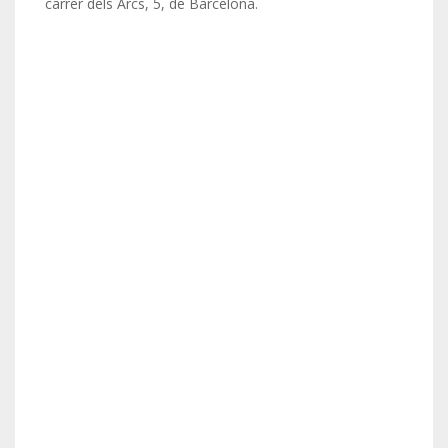
carrer dels Arcs, 5, de Barcelona.