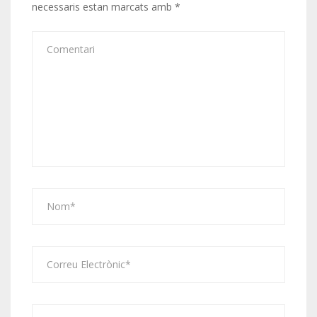
necessaris estan marcats amb
*