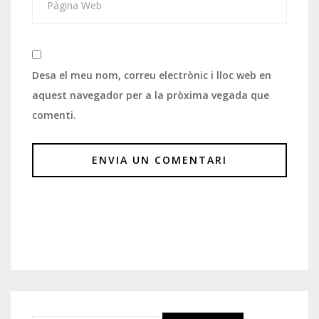
Desa el meu nom, correu electrònic i lloc web en
aquest navegador per a la pròxima vegada que
comenti.