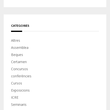
CATEGORIES
Altres
Assemblea
Beques
Certamen
Concursos
conferències
Cursos
Exposicions
ICRE
Seminaris