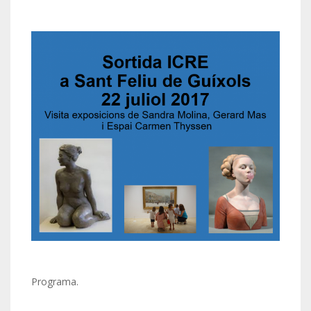
Programa.