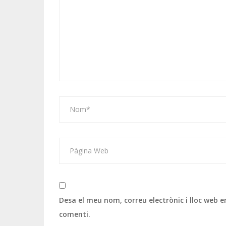
Desa el meu nom, correu electrònic i lloc web
comenti.