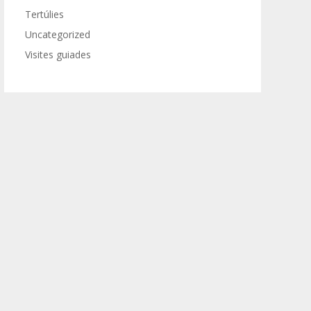
Tertúlies
Uncategorized
Visites guiades