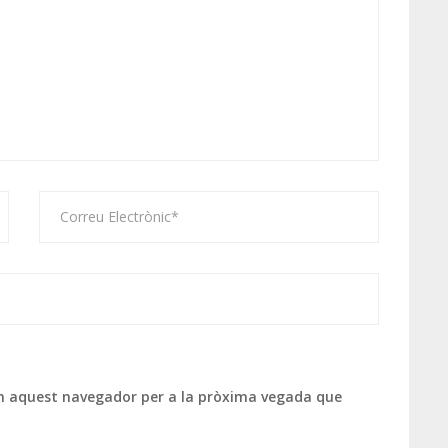
 en aquest navegador per a la pròxima vegada que