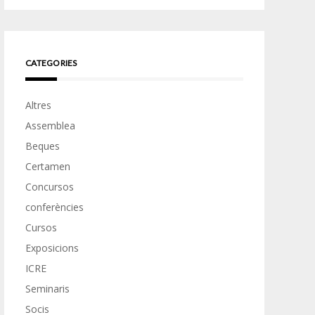
CATEGORIES
Altres
Assemblea
Beques
Certamen
Concursos
conferències
Cursos
Exposicions
ICRE
Seminaris
Socis