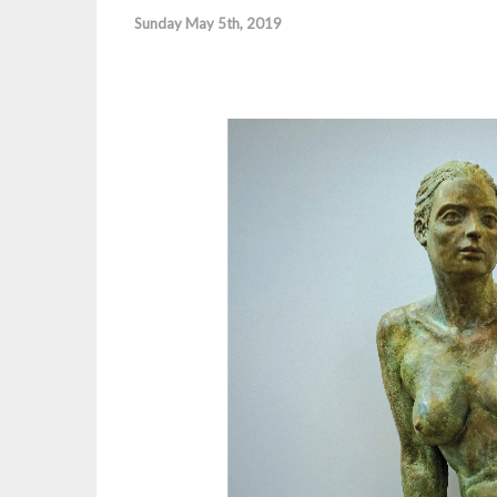
Sunday May 5th, 2019