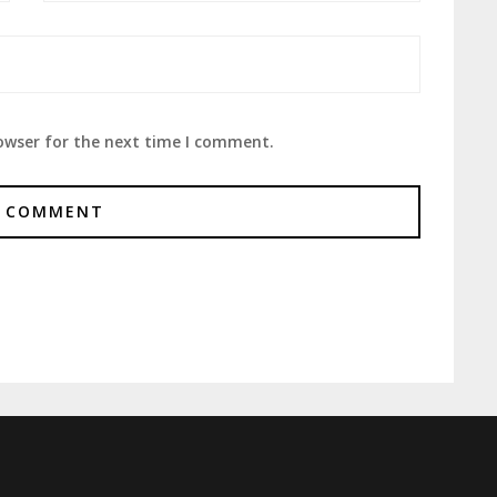
owser for the next time I comment.