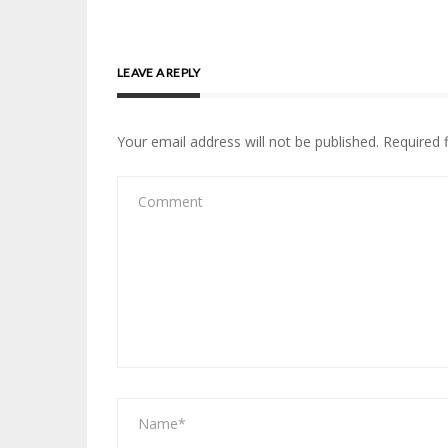
LEAVE A REPLY
Your email address will not be published.
Required 