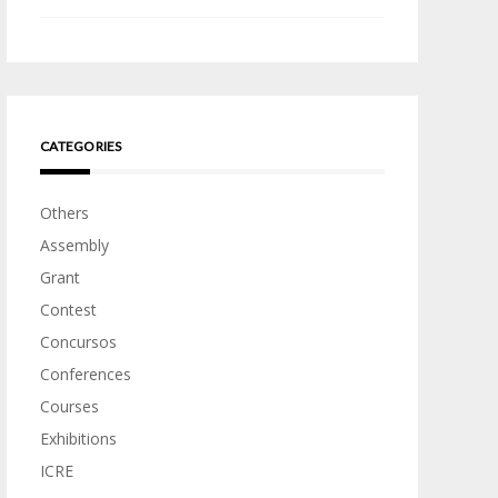
CATEGORIES
Others
Assembly
Grant
Contest
Concursos
Conferences
Courses
Exhibitions
ICRE