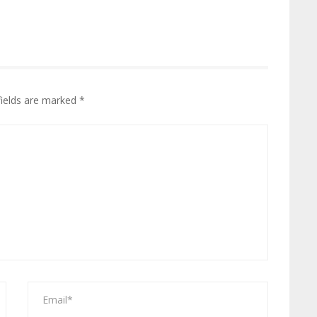
fields are marked
*