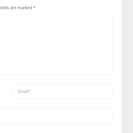
fields are marked
*