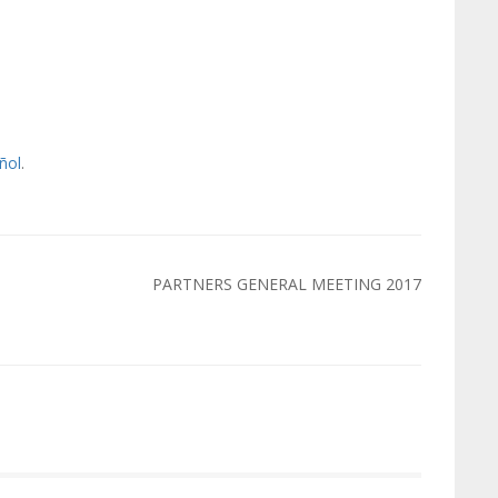
ñol
.
PARTNERS GENERAL MEETING 2017