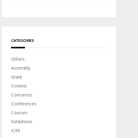
CATEGORIES
Others
Assembly
Grant
Contest
Concursos
Conferences
Courses
Exhibitions
ICRE