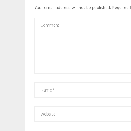
Your email address will not be published.
Required 