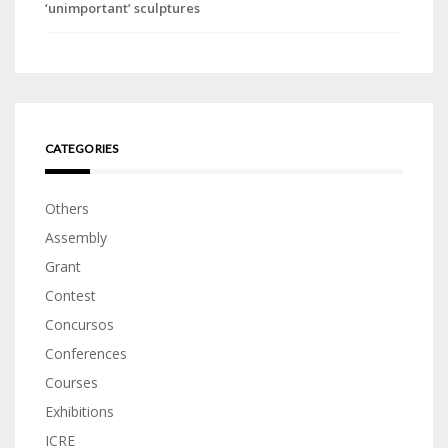
‘unimportant’ sculptures
CATEGORIES
Others
Assembly
Grant
Contest
Concursos
Conferences
Courses
Exhibitions
ICRE