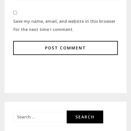
Save my name, email, and website in this browser
for the next time I comment.
Search
for: