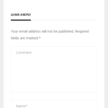
LEAVE A REPLY
Your email address will not be published.
Required
fields are marked
*