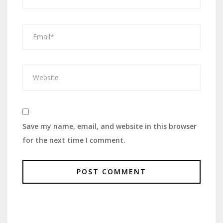
Save my name, email, and website in this browser
for the next time I comment.