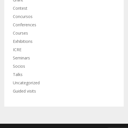
Contest
Concursos
Conferences
Courses
Exhibitions
ICRE
Seminars
Socios
Talks
Uncategorized
Guided visits