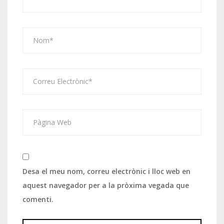
Desa el meu nom, correu electrònic i lloc web en
aquest navegador per a la pròxima vegada que
comenti.