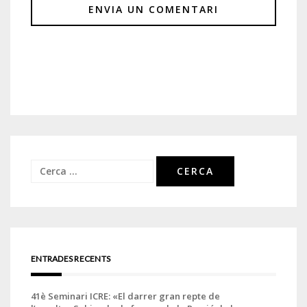
Cerca:
ENTRADES RECENTS
41è Seminari ICRE: «El darrer gran repte de