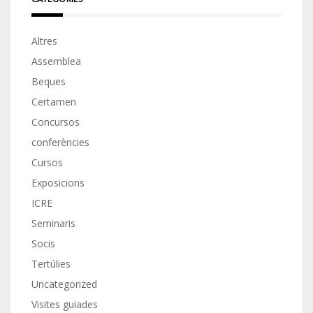
Altres
Assemblea
Beques
Certamen
Concursos
conferències
Cursos
Exposicions
ICRE
Seminaris
Socis
Tertúlies
Uncategorized
Visites guiades