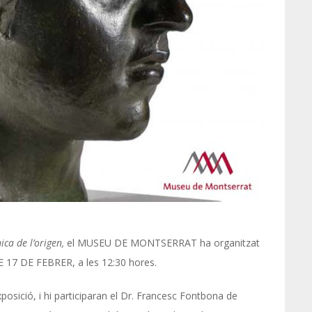
ica de l’origen,
el MUSEU DE MONTSERRAT ha organitzat
17 DE FEBRER, a les 12:30 hores.
posició, i hi participaran el Dr. Francesc Fontbona de