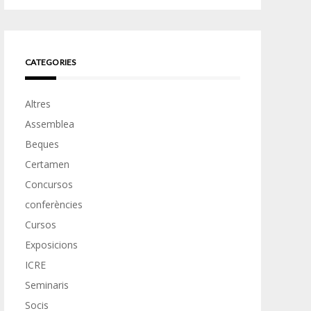
CATEGORIES
Altres
Assemblea
Beques
Certamen
Concursos
conferències
Cursos
Exposicions
ICRE
Seminaris
Socis