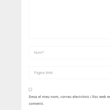
Desa el meu nom, correu electrònic i lloc web
comenti.