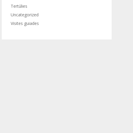
Tertúlies
Uncategorized
Visites guiades