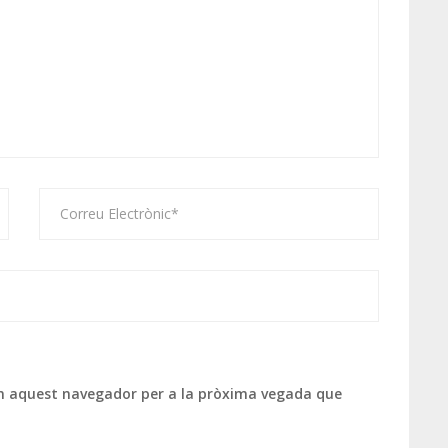
 en aquest navegador per a la pròxima vegada que