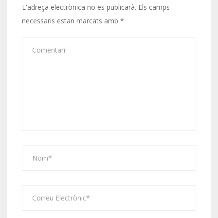
L'adreça electrònica no es publicarà.
Els camps
necessaris estan marcats amb
*