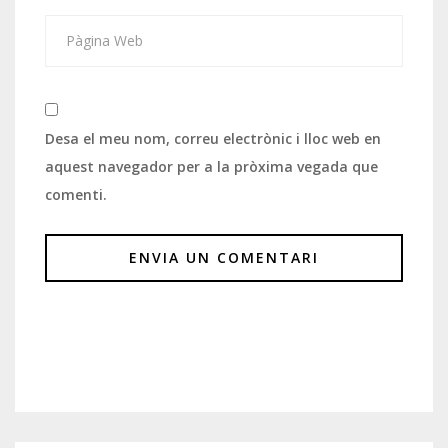
Desa el meu nom, correu electrònic i lloc web en
aquest navegador per a la pròxima vegada que
comenti.