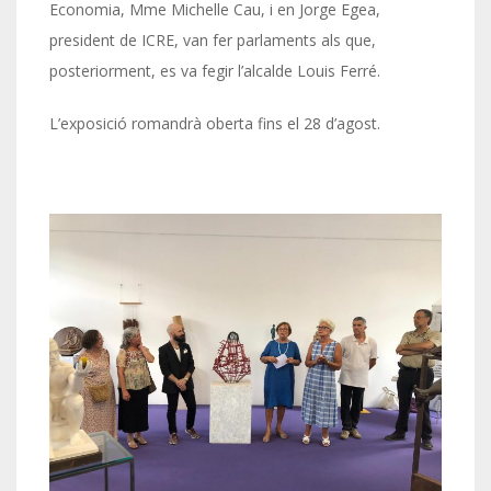
Economia, Mme Michelle Cau, i en Jorge Egea,
president de ICRE, van fer parlaments als que,
posteriorment, es va fegir l’alcalde Louis Ferré.
L’exposició romandrà oberta fins el 28 d’agost.