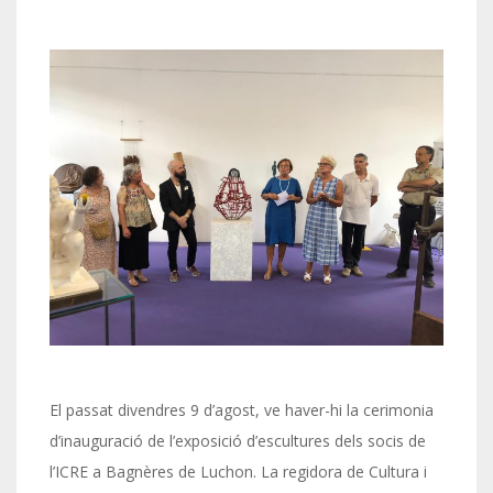
El passat divendres 9 d’agost, ve haver-hi la cerimonia
d’inauguració de l’exposició d’escultures dels socis de
l’ICRE a Bagnères de Luchon. La regidora de Cultura i