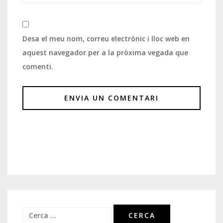
Desa el meu nom, correu electrònic i lloc web en
aquest navegador per a la pròxima vegada que
comenti.
Cerca: