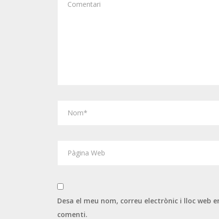
Desa el meu nom, correu electrònic i lloc web
comenti.