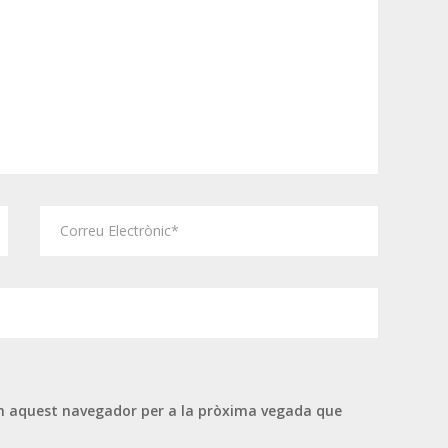
 en aquest navegador per a la pròxima vegada que