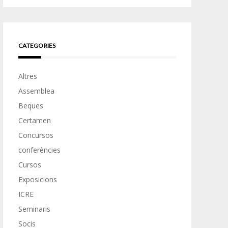
CATEGORIES
Altres
Assemblea
Beques
Certamen
Concursos
conferències
Cursos
Exposicions
ICRE
Seminaris
Socis