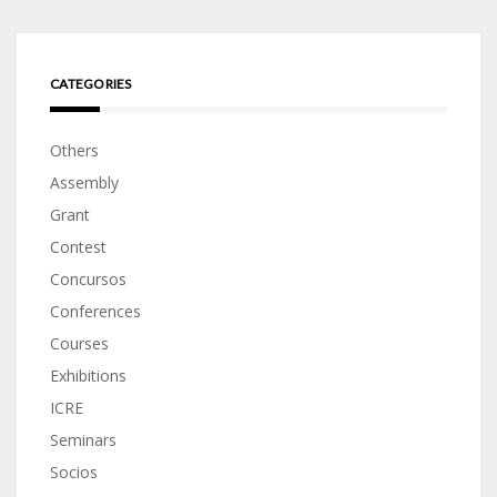
CATEGORIES
Others
Assembly
Grant
Contest
Concursos
Conferences
Courses
Exhibitions
ICRE
Seminars
Socios