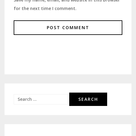
for the next time I comment.
Search
for: