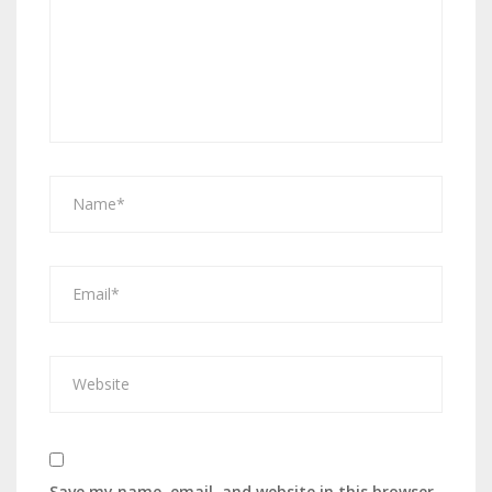
Save my name, email, and website in this browser