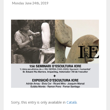
Monday June 24th, 2019
Sorry, this entry is only available in
Català
.