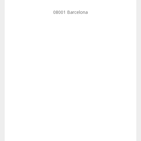
08001 Barcelona