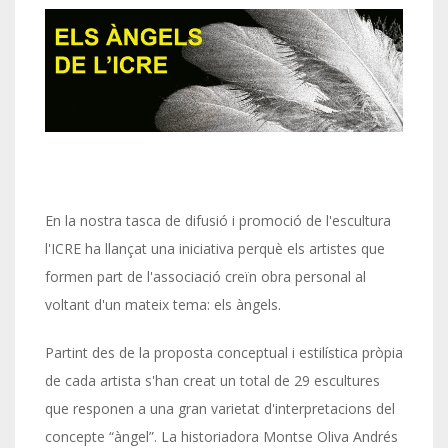
En la nostra tasca de difusió i promoció de l'escultura
l'ICRE ha llançat una iniciativa perquè els artistes que
formen part de l'associació creïn obra personal al
voltant d'un mateix tema: els àngels.
Partint des de la proposta conceptual i estilística pròpia
de cada artista s'han creat un total de 29 escultures
que responen a una gran varietat d'interpretacions del
concepte “àngel”. La historiadora Montse Oliva Andrés