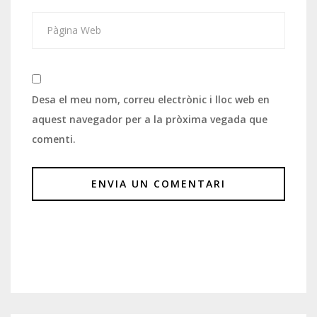
Desa el meu nom, correu electrònic i lloc web en
aquest navegador per a la pròxima vegada que
comenti.