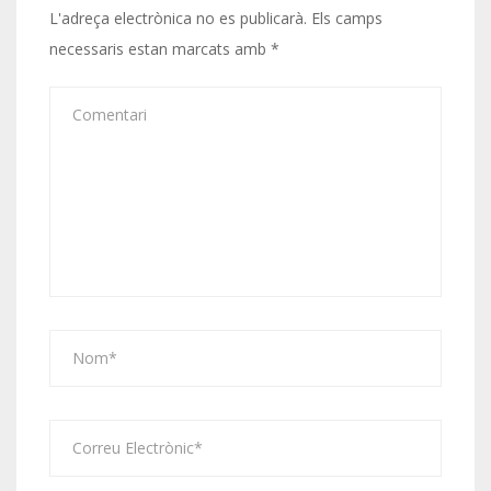
L'adreça electrònica no es publicarà.
Els camps
necessaris estan marcats amb
*