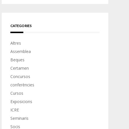
CATEGORIES
Altres
Assemblea
Beques
Certamen
Concursos
conferències
Cursos
Exposicions
ICRE
Seminaris
Socis