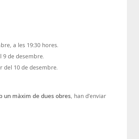
, a les 19:30 hores.
 9 de desembre.
 del 10 de desembre.
 un màxim de dues obres
, han d’enviar