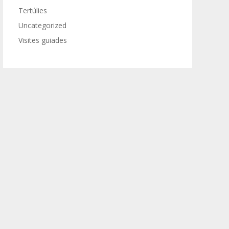
Tertúlies
Uncategorized
Visites guiades