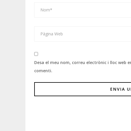
Desa el meu nom, correu electrònic i lloc web
comenti.