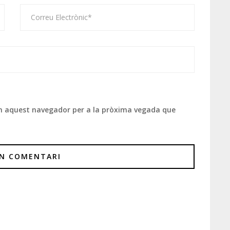
 en aquest navegador per a la pròxima vegada que