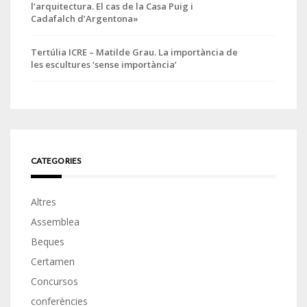
l’arquitectura. El cas de la Casa Puig i
Cadafalch d’Argentona»
Tertúlia ICRE – Matilde Grau. La importància de
les escultures ‘sense importància’
CATEGORIES
Altres
Assemblea
Beques
Certamen
Concursos
conferències