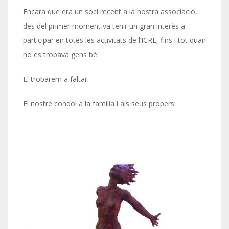
Encara que era un soci recent a la nostra associació,
des del primer moment va tenir un gran interès a
participar en totes les activitats de l’ICRE, fins i tot quan
no es trobava gens bé.
El trobarem a faltar.
El nostre condol a la família i als seus propers.