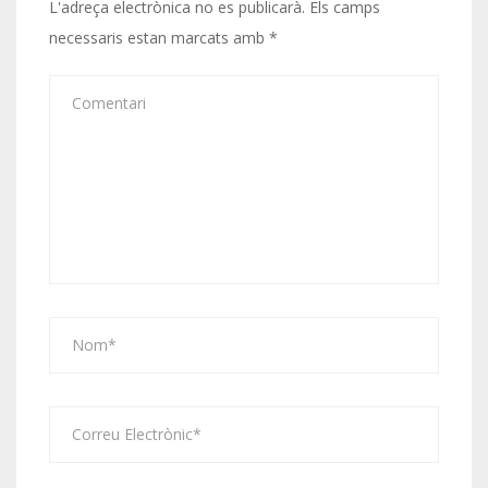
L'adreça electrònica no es publicarà.
Els camps
necessaris estan marcats amb
*