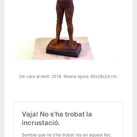
De cara al vent. 2018. Resina epoxi. 60x28x24 cm.