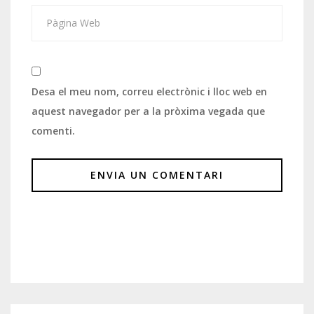
Desa el meu nom, correu electrònic i lloc web en
aquest navegador per a la pròxima vegada que
comenti.