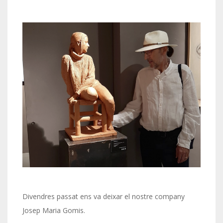
Divendres passat ens va deixar el nostre company
Josep Maria Gomis.