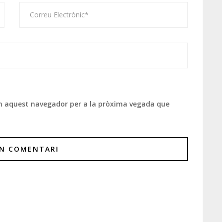
 en aquest navegador per a la pròxima vegada que