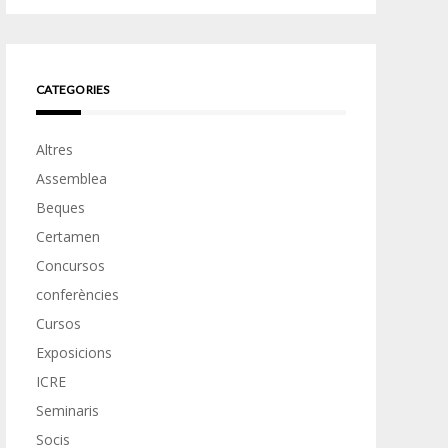
CATEGORIES
Altres
Assemblea
Beques
Certamen
Concursos
conferències
Cursos
Exposicions
ICRE
Seminaris
Socis