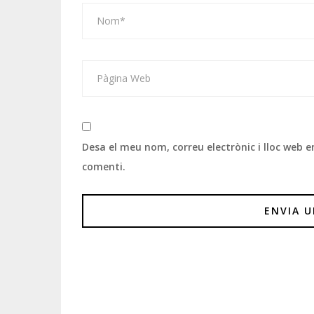
Desa el meu nom, correu electrònic i lloc web
comenti.