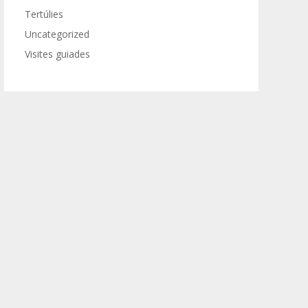
Tertúlies
Uncategorized
Visites guiades