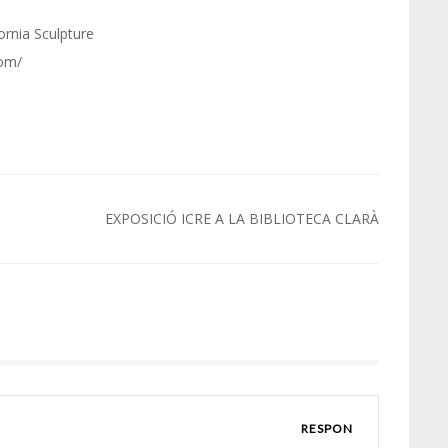
ornia Sculpture
com/
EXPOSICIÓ ICRE A LA BIBLIOTECA CLARÀ
RESPON