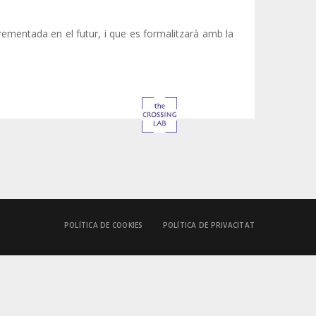
ementada en el futur, i que es formalitzarà amb la
POLÍTICA DE COOKIES
POLÍTICA DE PRIVACITAT