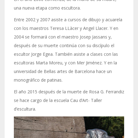
una nueva etapa como escultora.
Entre 2002 y 2007 asiste a cursos de dibujo y acuarela
con los maestros Teresa LLàcer y Angel Llacer. Y en
2004 se formará con el maestro Josep Jassans y,
después de su muerte continúa con su discípulo el
escultor Jorge Egea. También asiste a clases con las
escultoras Marta Moreu, y con Mer Jiménez. Y en la
universidad de Bellas artes de Barcelona hace un
monográfico de patinas.
El año 2015 después de la muerte de Rosa G. Ferrandiz
se hace cargo de la escuela Cau d’Art- Taller
d’escultura.