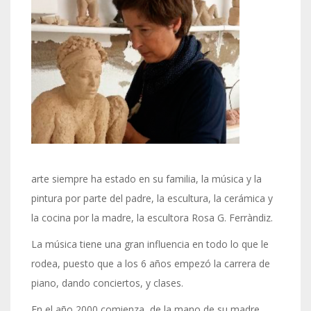
arte siempre ha estado en su familia, la música y la
pintura por parte del padre, la escultura, la cerámica y
la cocina por la madre, la escultora Rosa G. Ferràndiz.
La música tiene una gran influencia en todo lo que le
rodea, puesto que a los 6 años empezó la carrera de
piano, dando conciertos, y clases.
En el año 2000 comienza, de la mano de su madre,