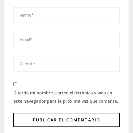
Guarda mi nombre, correo electrónico y web en
este navegador para la próxima vez que comente.