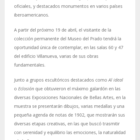
oficiales, y destacados monumentos en varios países
iberoamericanos.
A partir del próximo 19 de abril, el visitante de la
colección permanente del Museo del Prado tendrá la
oportunidad única de contemplar, en las salas 60 y 47
del edificio Villanueva, varias de sus obras
fundamentales.
Junto a grupos escultóricos destacados como
Al ideal
o
Eclosión
que obtuvieron el máximo galardón en las
diversas Exposiciones Nacionales de Bellas Artes, en la
muestra se presentarán dibujos, varias medallas y una
pequeña agenda de notas de 1902, que mostrarán sus
diversas etapas creativas, en las que buscó trasmitir
con serenidad y equilibrio las emociones, la naturalidad