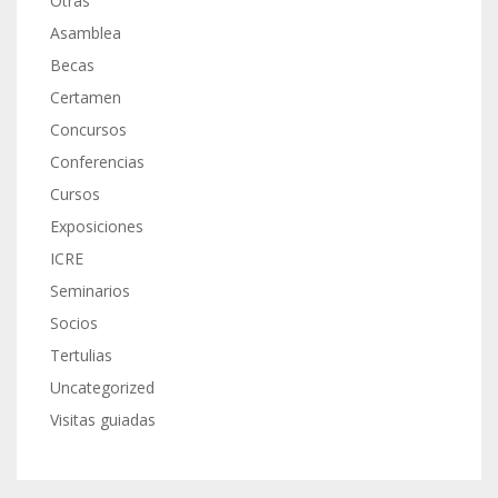
Otras
Asamblea
Becas
Certamen
Concursos
Conferencias
Cursos
Exposiciones
ICRE
Seminarios
Socios
Tertulias
Uncategorized
Visitas guiadas