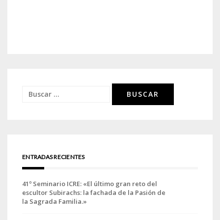
Buscar:
ENTRADAS RECIENTES
41º Seminario ICRE: «El último gran reto del
escultor Subirachs: la fachada de la Pasión de
la Sagrada Familia.»