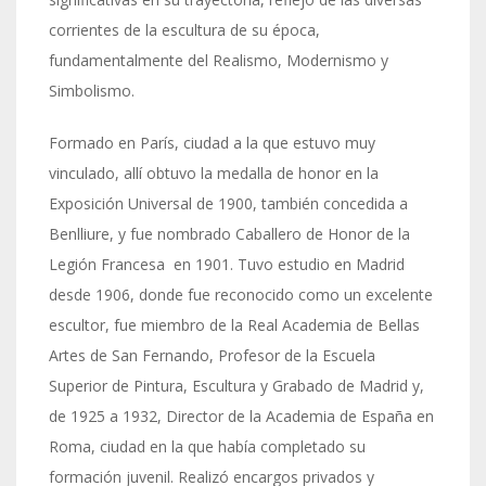
corrientes de la escultura de su época,
fundamentalmente del Realismo, Modernismo y
Simbolismo.
Formado en París, ciudad a la que estuvo muy
vinculado, allí obtuvo la medalla de honor en la
Exposición Universal de 1900, también concedida a
Benlliure, y fue nombrado Caballero de Honor de la
Legión Francesa en 1901. Tuvo estudio en Madrid
desde 1906, donde fue reconocido como un excelente
escultor, fue miembro de la Real Academia de Bellas
Artes de San Fernando, Profesor de la Escuela
Superior de Pintura, Escultura y Grabado de Madrid y,
de 1925 a 1932, Director de la Academia de España en
Roma, ciudad en la que había completado su
formación juvenil. Realizó encargos privados y