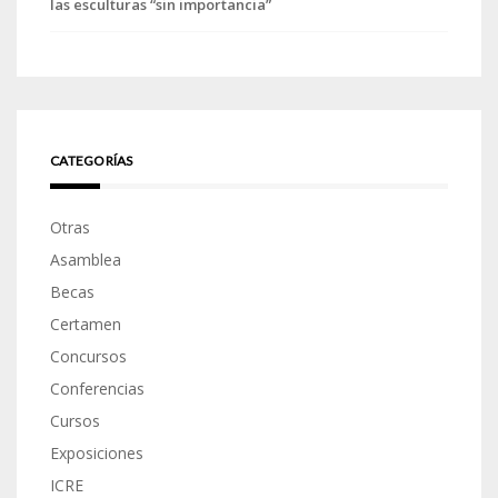
las esculturas “sin importancia”
CATEGORÍAS
Otras
Asamblea
Becas
Certamen
Concursos
Conferencias
Cursos
Exposiciones
ICRE