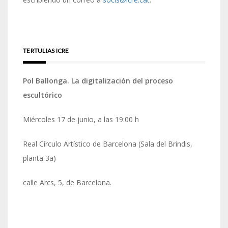
TERTULIAS ICRE
Pol Ballonga. La digitalización del proceso
escultórico
Miércoles 17 de junio, a las 19:00 h
Real Círculo Artístico de Barcelona (Sala del Brindis,
planta 3a)
calle Arcs, 5, de Barcelona.