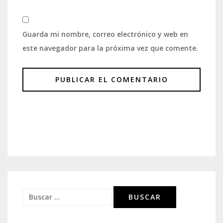
Guarda mi nombre, correo electrónico y web en
este navegador para la próxima vez que comente.
Buscar: