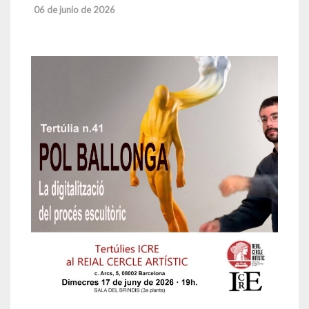
06 de junio de 2026