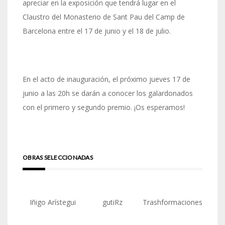
apreciar en la exposición que tendrá lugar en el
Claustro del Monasterio de Sant Pau del Camp de
Barcelona entre el 17 de junio y el 18 de julio.
En el acto de inauguración, el próximo jueves 17 de
junio a las 20h se darán a conocer los galardonados
con el primero y segundo premio. ¡Os esperamos!
OBRAS SELECCIONADAS
Iñigo Arístegui
gutiRz
Trashformaciones