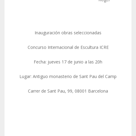
Inauguración obras seleccionadas
Concurso Internacional de Escultura ICRE
Fecha: jueves 17 de junio a las 20h
Lugar: Antiguo monasterio de Sant Pau del Camp
Carrer de Sant Pau, 99, 08001 Barcelona