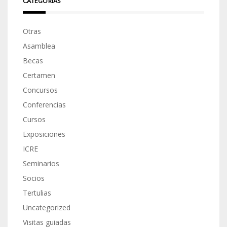
CATEGORÍAS
Otras
Asamblea
Becas
Certamen
Concursos
Conferencias
Cursos
Exposiciones
ICRE
Seminarios
Socios
Tertulias
Uncategorized
Visitas guiadas