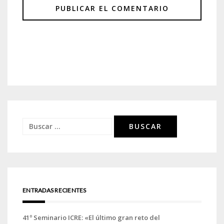
Buscar:
ENTRADAS RECIENTES
41º Seminario ICRE: «El último gran reto del