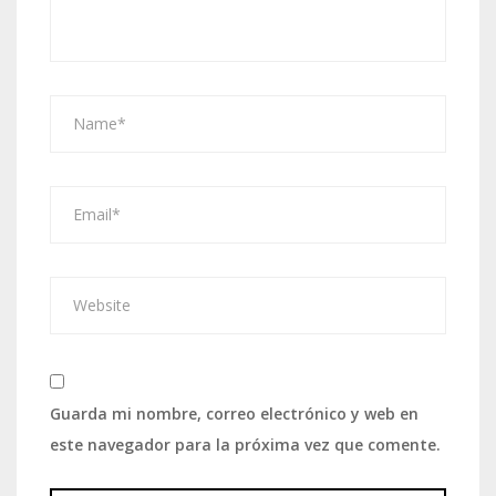
Guarda mi nombre, correo electrónico y web en
este navegador para la próxima vez que comente.