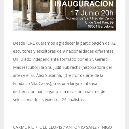
Desde ICRE queremos agradecer la participación de 72
escultores y escultoras de 9 nacionalidades diferentes.
Un jurado independiente formado por el Sr. Gerard
Mas (escultor) la Sra. Judit Subirachs (historiadora del
arte) y el Sr. Àlex Susanna, (director de arte de la
Fundació Vila Casas), tras una larga e intensa
deliberación han llegado a la decisión unánime de
seleccionar los siguientes 24 finalistas:
CARME RIU / JOEL LLOPIS / ANTONIO SANZ / IÑIGO