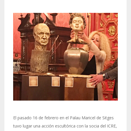
El pasado 16 de febrero en el Palau Maricel de Sitges
tuvo lugar una acción escultórica con la socia del ICRE,