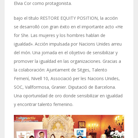
Elvia Cor como protagonista.
bajo el título ​​RESTORE EQUITY POSITION, la acción
se desarrolló con gran éxito en el importante acto «He
for She. Las mujeres y los hombres hablan de
igualdad». Acción impulsada por Nacions Unides arreu
del món. Una jornada en el objetivo de sensibilizar y
promover la igualdad en las organizaciones. Gracias a
la colaboración: Ajuntament de Sitges, Talento
Femení, Nivell 10, Associació per les Nacions Unides,
SOC, Vallformosa, Granier. Diputació de Barcelona.
Una oportunidad de oro donde sensibilizar en igualdad
y encontrar talento femenino.