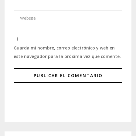
Guarda mi nombre, correo electrónico y web en
este navegador para la próxima vez que comente.