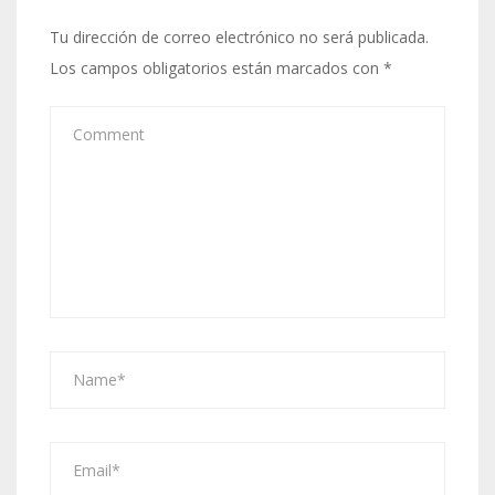
Tu dirección de correo electrónico no será publicada.
Los campos obligatorios están marcados con
*