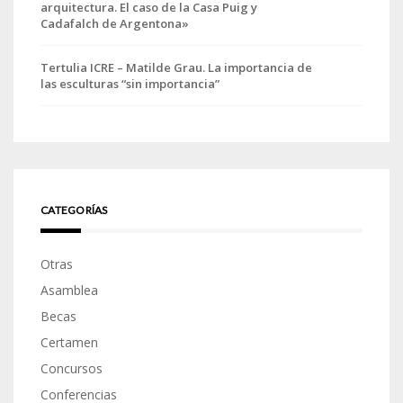
arquitectura. El caso de la Casa Puig y
Cadafalch de Argentona»
Tertulia ICRE – Matilde Grau. La importancia de
las esculturas “sin importancia”
CATEGORÍAS
Otras
Asamblea
Becas
Certamen
Concursos
Conferencias