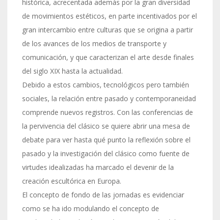
histórica, acrecentada además por la gran diversidad
de movimientos estéticos, en parte incentivados por el
gran intercambio entre culturas que se origina a partir
de los avances de los medios de transporte y
comunicación, y que caracterizan el arte desde finales
del siglo XIX hasta la actualidad.
Debido a estos cambios, tecnológicos pero también
sociales, la relación entre pasado y contemporaneidad
comprende nuevos registros. Con las conferencias de
la pervivencia del clásico se quiere abrir una mesa de
debate para ver hasta qué punto la reflexión sobre el
pasado y la investigación del clásico como fuente de
virtudes idealizadas ha marcado el devenir de la
creación escultórica en Europa.
El concepto de fondo de las jornadas es evidenciar
como se ha ido modulando el concepto de