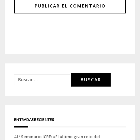
Buscar:
ENTRADAS RECIENTES
41º Seminario ICRE: «El último gran reto del