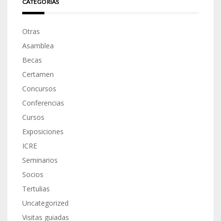
CATEGORÍAS
Otras
Asamblea
Becas
Certamen
Concursos
Conferencias
Cursos
Exposiciones
ICRE
Seminarios
Socios
Tertulias
Uncategorized
Visitas guiadas