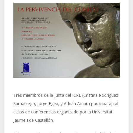
Tres miembros de la junta del ICRE (Cristina Rodríguez
Samaniego, Jorge Egea, y Adrián Arnau) participarán al
ciclos de conferencias organizado por la Universitat
Jaume I de Castellón.