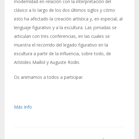
modernidad en relación con la interpretación del
clásico a lo largo de los dos últimos siglos y cómo
esto ha afectado la creación artística y, en especial, al
lenguaje figurativo y a la escultura. Las jornadas se
articulan con tres conferencias, en las cuales se
muestra el recorrido del legado figurativo en la
escultura a partir de la influencia, sobre todo, de
Arístides Maillol y Auguste Rodin.
Os animamos a todos a participar.
Más Info