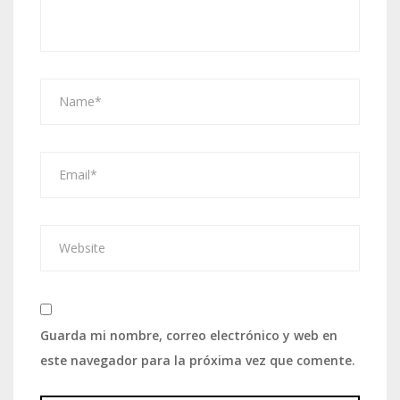
Guarda mi nombre, correo electrónico y web en
este navegador para la próxima vez que comente.