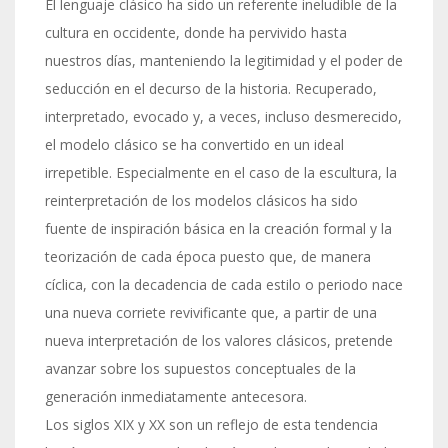
El lenguaje clásico ha sido un referente ineludible de la
cultura en occidente, donde ha pervivido hasta
nuestros días, manteniendo la legitimidad y el poder de
seducción en el decurso de la historia. Recuperado,
interpretado, evocado y, a veces, incluso desmerecido,
el modelo clásico se ha convertido en un ideal
irrepetible. Especialmente en el caso de la escultura, la
reinterpretación de los modelos clásicos ha sido
fuente de inspiración básica en la creación formal y la
teorización de cada época puesto que, de manera
cíclica, con la decadencia de cada estilo o periodo nace
una nueva corriete revivificante que, a partir de una
nueva interpretación de los valores clásicos, pretende
avanzar sobre los supuestos conceptuales de la
generación inmediatamente antecesora.
Los siglos XIX y XX son un reflejo de esta tendencia