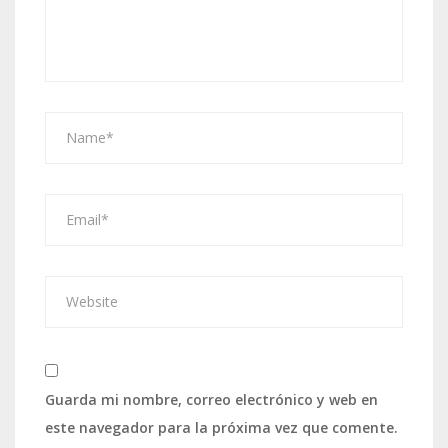
Guarda mi nombre, correo electrónico y web en
este navegador para la próxima vez que comente.