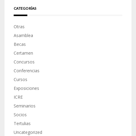
CATEGORÍAS
Otras
Asamblea
Becas
Certamen
Concursos
Conferencias
Cursos
Exposiciones
ICRE
Seminarios
Socios
Tertulias
Uncategorized