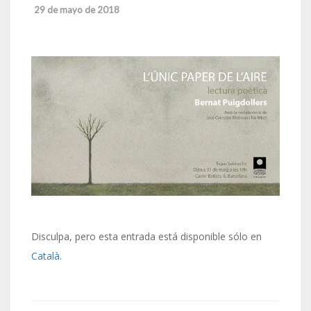
29 de mayo de 2018
Disculpa, pero esta entrada está disponible sólo en
Català
.