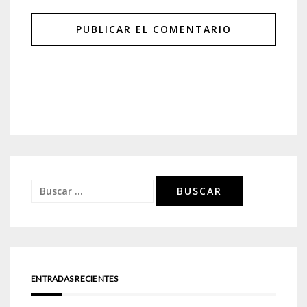
Buscar:
ENTRADAS RECIENTES