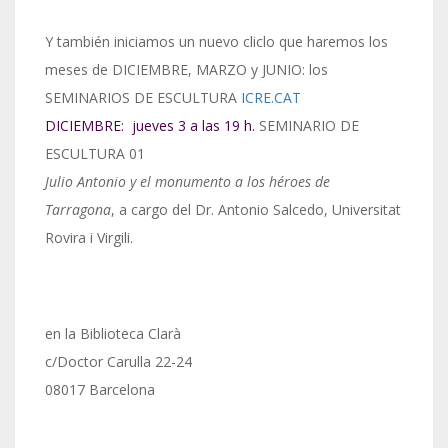
Y también iniciamos un nuevo cliclo que haremos los
meses de DICIEMBRE, MARZO y JUNIO: los
SEMINARIOS DE ESCULTURA
ICRE.CAT
DICIEMBRE: jueves 3 a las 19 h.
SEMINARIO DE
ESCULTURA 01
Julio Antonio y el monumento a los héroes de
Tarragona
, a cargo del Dr. Antonio Salcedo, Universitat
Rovira i Virgili.
en la Biblioteca Clarà
c/Doctor Carulla 22-24
08017 Barcelona