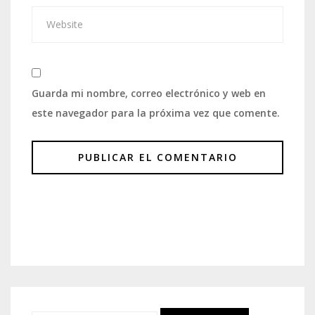
Guarda mi nombre, correo electrónico y web en
este navegador para la próxima vez que comente.