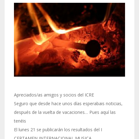
Apreciados/as amigos y socios del ICRE
Seguro que desde hace unos días esperabais noticias,
después de la vuelta de vacaciones… Pues aquí las
tenéis
El lunes 21 se publicarán los resultados del I
CERTAMEN INTERNACIONAL MUSICA