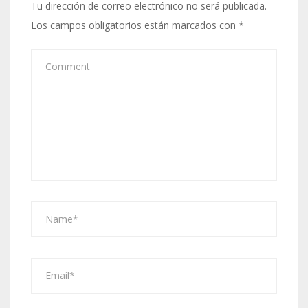
Tu dirección de correo electrónico no será publicada.
Los campos obligatorios están marcados con
*