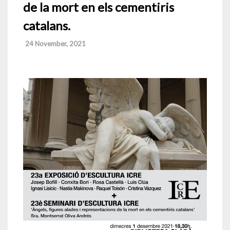
de la mort en els cementiris
catalans.
24 November, 2021