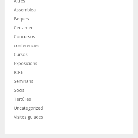
Altres
Assemblea
Beques
Certamen
Concursos
conferències
Cursos
Exposicions
ICRE
Seminaris
Socis
Tertúlies
Uncategorized
Visites guiades