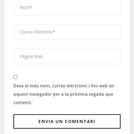
Desa el meu nom, correu electrònic i lloc web en
aquest navegador per a la pròxima vegada que
comenti.