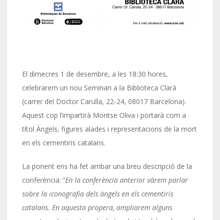
El dimecres 1 de desembre, a les 18:30 hores,
celebrarem un nou Seminari a la Biblioteca Clarà
(carrer del Doctor Carulla, 22-24, 08017 Barcelona).
Aquest cop l’impartirà Montse Oliva i portarà com a
títol Àngels, figures alades i representacions de la mort
en els cementiris catalans.
La ponent ens ha fet arribar una breu descripció de la
conferència: “
En la conferència anterior vàrem parlar
sobre la iconografia dels àngels en els cementiris
catalans. En aquesta propera, ampliarem alguns