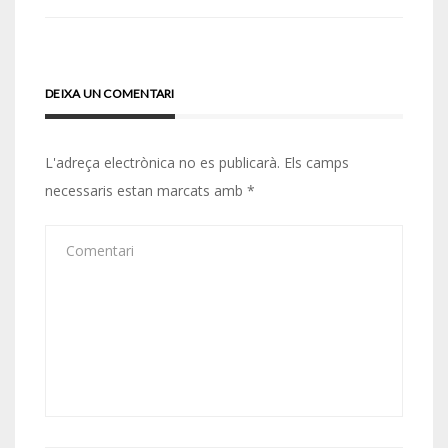
DEIXA UN COMENTARI
L'adreça electrònica no es publicarà.
Els camps
necessaris estan marcats amb
*