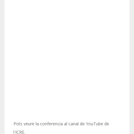
Pots veure la conferencia al canal de YouTube de
l'ICRE.