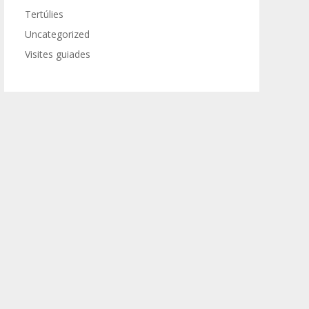
Tertúlies
Uncategorized
Visites guiades