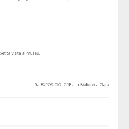
petita visita al museu.
5a EXPOSICIÓ ICRE a la Biblioteca Clarà