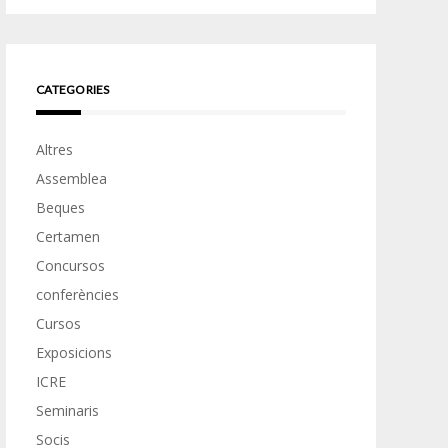
CATEGORIES
Altres
Assemblea
Beques
Certamen
Concursos
conferències
Cursos
Exposicions
ICRE
Seminaris
Socis