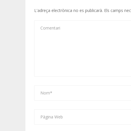
L'adreça electrònica no es publicarà.
Els camps ne